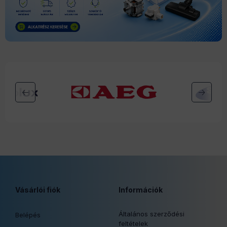
Vásárlói fiók
Információk
Általános szerződési
Belépés
feltételek