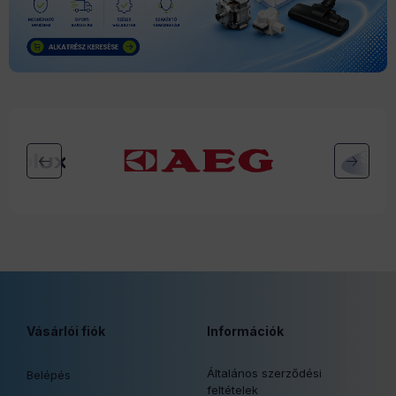
Vásárlói fiók
Információk
Általános szerződési
Belépés
feltételek